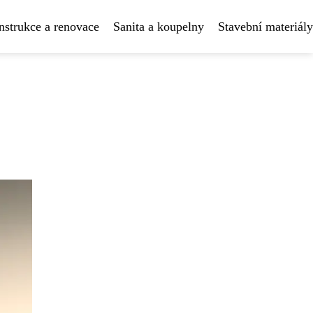
strukce a renovace
Sanita a koupelny
Stavební materiály