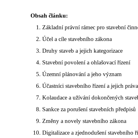
Obsah článku:
Základní právní rámec pro stavební činn
Účel a cíle stavebního zákona
Druhy staveb a jejich kategorizace
Stavební povolení a ohlašovací řízení
Územní plánování a jeho význam
Účastníci stavebního řízení a jejich práv
Kolaudace a užívání dokončených stave
Sankce za porušení stavebních předpisů
Změny a novely stavebního zákona
Digitalizace a zjednodušení stavebního ř