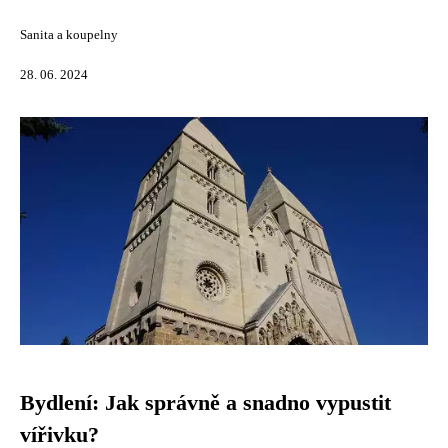
Sanita a koupelny
28. 06. 2024
Bydlení: Jak správně a snadno vypustit
vířivku?