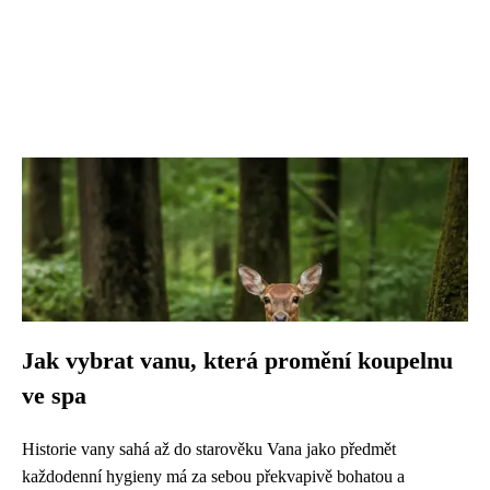
Jak vybrat vanu, která promění koupelnu
ve spa
Historie vany sahá až do starověku Vana jako předmět
každodenní hygieny má za sebou překvapivě bohatou a