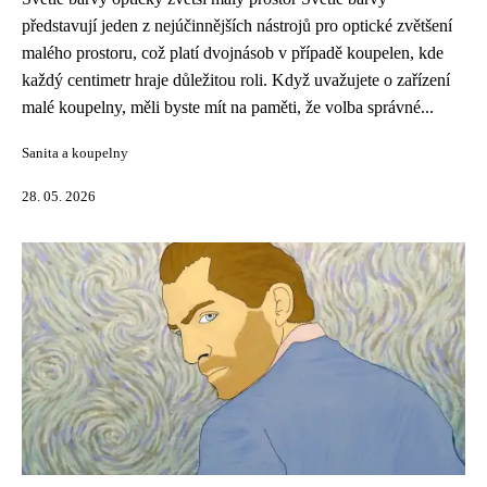
představují jeden z nejúčinnějších nástrojů pro optické zvětšení
malého prostoru, což platí dvojnásob v případě koupelen, kde
každý centimetr hraje důležitou roli. Když uvažujete o zařízení
malé koupelny, měli byste mít na paměti, že volba správné...
Sanita a koupelny
28. 05. 2026