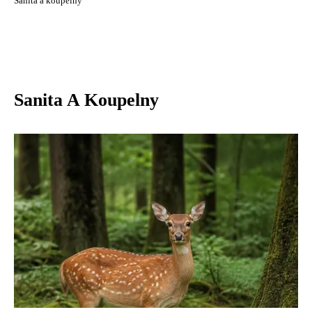
Sanita a koupelny
Sanita A Koupelny