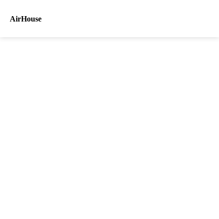
AirHouse