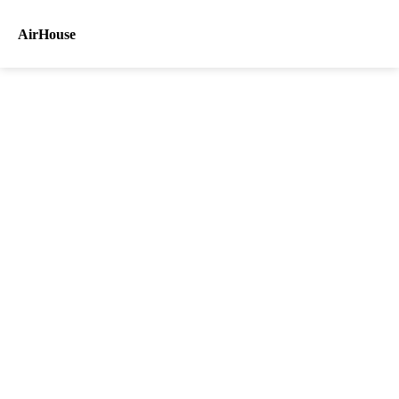
AirHouse