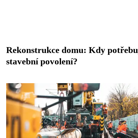
Rekonstrukce domu: Kdy potřebu
stavební povolení?