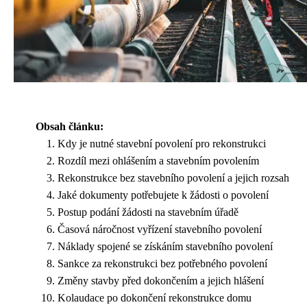
Obsah článku:
Kdy je nutné stavební povolení pro rekonstrukci
Rozdíl mezi ohlášením a stavebním povolením
Rekonstrukce bez stavebního povolení a jejich rozsah
Jaké dokumenty potřebujete k žádosti o povolení
Postup podání žádosti na stavebním úřadě
Časová náročnost vyřízení stavebního povolení
Náklady spojené se získáním stavebního povolení
Sankce za rekonstrukci bez potřebného povolení
Změny stavby před dokončením a jejich hlášení
Kolaudace po dokončení rekonstrukce domu