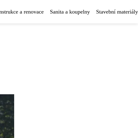
strukce a renovace
Sanita a koupelny
Stavební materiály