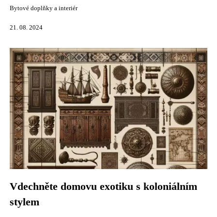
Bytové doplňky a interiér
21. 08. 2024
Vdechněte domovu exotiku s koloniálním
stylem