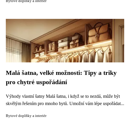
Bytové doplňky a interiér
Malá šatna, velké možnosti: Tipy a triky
pro chytré uspořádání
Výhody vlastní šatny Malá šatna, i když se to nezdá, může být
skvělým řešením pro mnoho bytů. Umožní vám lépe uspořádat...
Bytové doplňky a interiér