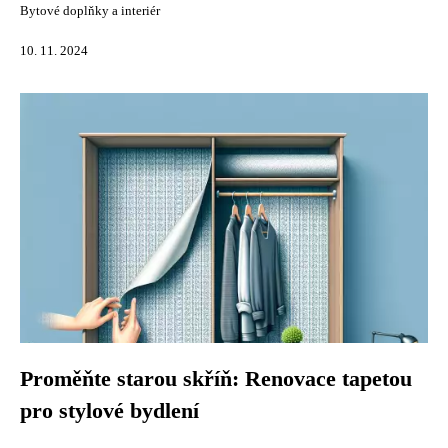
Bytové doplňky a interiér
10. 11. 2024
Proměňte starou skříň: Renovace tapetou
pro stylové bydlení