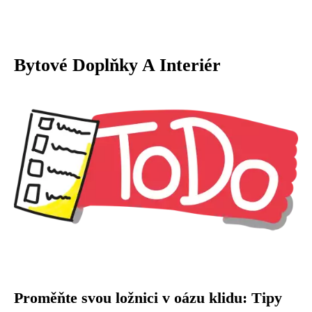
Bytové Doplňky A Interiér
Proměňte svou ložnici v oázu klidu: Tipy