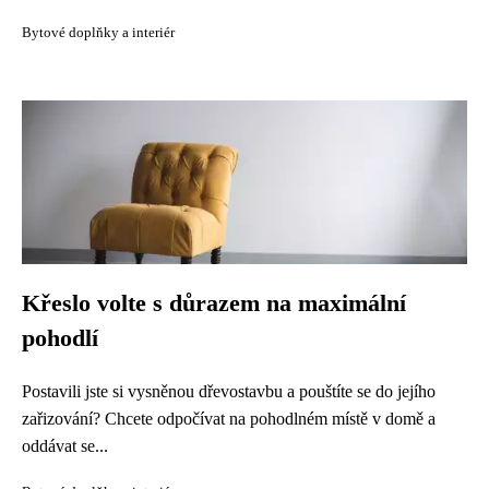
Bytové doplňky a interiér
Křeslo volte s důrazem na maximální
pohodlí
Postavili jste si vysněnou dřevostavbu a pouštíte se do jejího
zařizování? Chcete odpočívat na pohodlném místě v domě a
oddávat se...