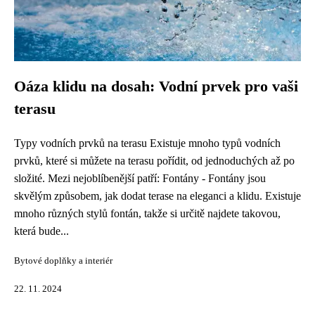
Oáza klidu na dosah: Vodní prvek pro vaši
terasu
Typy vodních prvků na terasu Existuje mnoho typů vodních
prvků, které si můžete na terasu pořídit, od jednoduchých až po
složité. Mezi nejoblíbenější patří: Fontány - Fontány jsou
skvělým způsobem, jak dodat terase na eleganci a klidu. Existuje
mnoho různých stylů fontán, takže si určitě najdete takovou,
která bude...
Bytové doplňky a interiér
22. 11. 2024