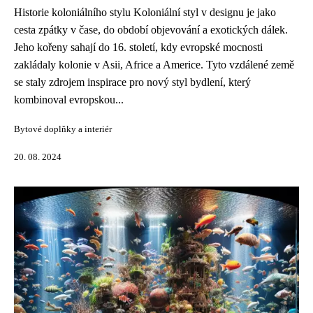
Historie koloniálního stylu Koloniální styl v designu je jako
cesta zpátky v čase, do období objevování a exotických dálek.
Jeho kořeny sahají do 16. století, kdy evropské mocnosti
zakládaly kolonie v Asii, Africe a Americe. Tyto vzdálené země
se staly zdrojem inspirace pro nový styl bydlení, který
kombinoval evropskou...
Bytové doplňky a interiér
20. 08. 2024