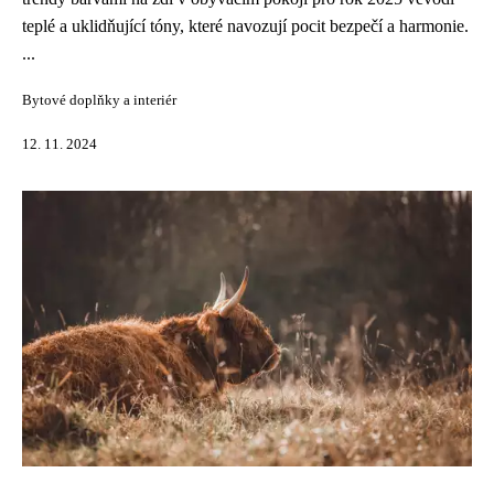
teplé a uklidňující tóny, které navozují pocit bezpečí a harmonie.
...
Bytové doplňky a interiér
12. 11. 2024