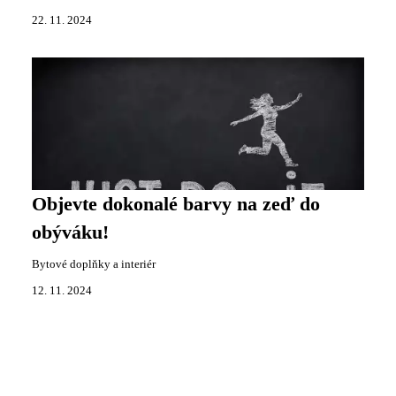
22. 11. 2024
Objevte dokonalé barvy na zeď do
obýváku!
Bytové doplňky a interiér
12. 11. 2024