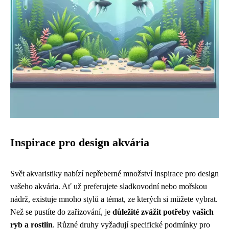
Inspirace pro design akvária
Svět akvaristiky nabízí nepřeberné množství inspirace pro design
vašeho akvária. Ať už preferujete sladkovodní nebo mořskou
nádrž, existuje mnoho stylů a témat, ze kterých si můžete vybrat.
Než se pustíte do zařizování, je
důležité zvážit potřeby vašich
ryb a rostlin
. Různé druhy vyžadují specifické podmínky pro