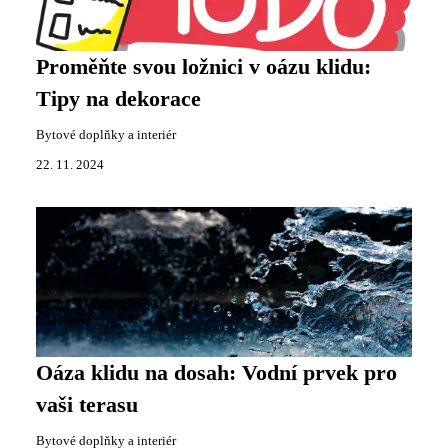
Proměňte svou ložnici v oázu klidu:
Tipy na dekorace
Bytové doplňky a interiér
22. 11. 2024
Oáza klidu na dosah: Vodní prvek pro
vaši terasu
Bytové doplňky a interiér