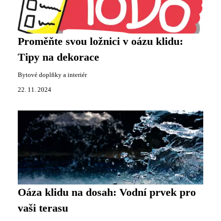
Proměňte svou ložnici v oázu klidu:
Tipy na dekorace
Bytové doplňky a interiér
22. 11. 2024
Oáza klidu na dosah: Vodní prvek pro
vaši terasu