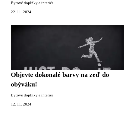
Bytové doplňky a interiér
22. 11. 2024
Objevte dokonalé barvy na zeď do
obýváku!
Bytové doplňky a interiér
12. 11. 2024