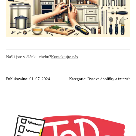
Našli jste v článku chybu?
Kontaktujte nás
Publikováno: 01. 07. 2024
Kategorie:
Bytové doplňky a interiér