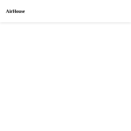
AirHouse