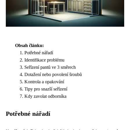
Obsah článku:
Potřebné nářadí
Identifikace problému
Seřízení pantů ve 3 směrech
Dotažení nebo povolení šroubů
Kontrola a opakování
Tipy pro snazší seřízení
Kdy zavolat odborníka
Potřebné nářadí