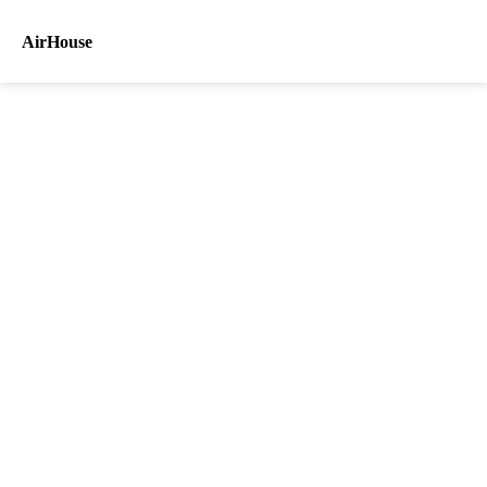
AirHouse