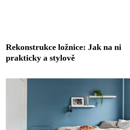
Rekonstrukce ložnice: Jak na ni
prakticky a stylově