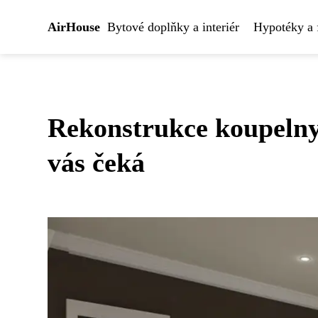
AirHouse
Bytové doplňky a interiér
Hypotéky a 
Rekonstrukce koupelny 
vás čeká