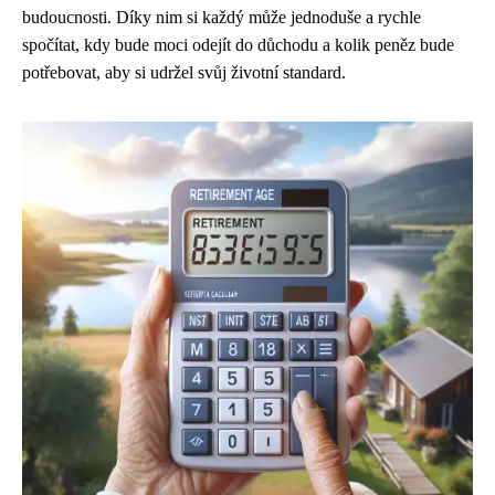
budoucnosti. Díky nim si každý může jednoduše a rychle
spočítat, kdy bude moci odejít do důchodu a kolik peněz bude
potřebovat, aby si udržel svůj životní standard.