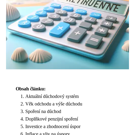
Obsah článku:
Aktuální důchodový systém
Věk odchodu a výše důchodu
Spoření na důchod
Doplňkové penzijní spoření
Investice a zhodnocení úspor
Inflace a vliv na úspory