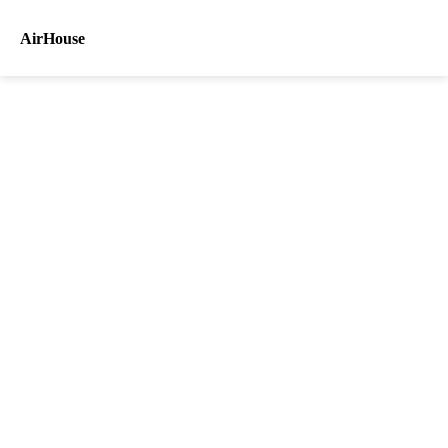
AirHouse