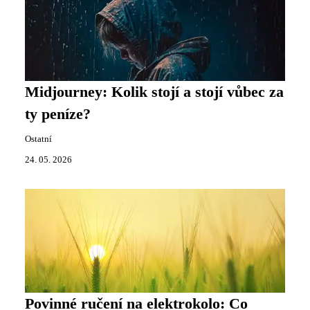
Midjourney: Kolik stojí a stojí vůbec za
ty peníze?
Ostatní
24. 05. 2026
Povinné ručení na elektrokolo: Co