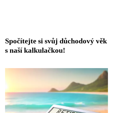
Spočítejte si svůj důchodový věk
s naší kalkulačkou!