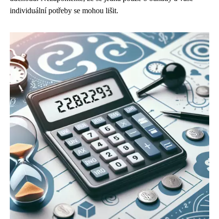
individuální potřeby se mohou lišit.