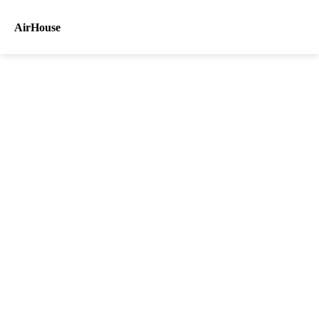
AirHouse