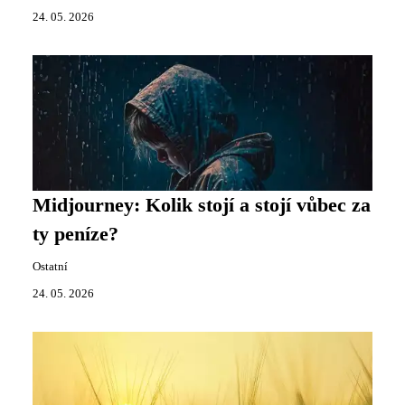
24. 05. 2026
Midjourney: Kolik stojí a stojí vůbec za
ty peníze?
Ostatní
24. 05. 2026