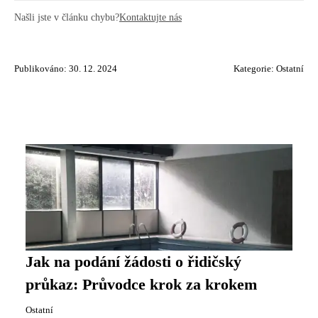
Našli jste v článku chybu?
Kontaktujte nás
Publikováno: 30. 12. 2024
Kategorie:
Ostatní
Jak na podání žádosti o řidičský
průkaz: Průvodce krok za krokem
Ostatní