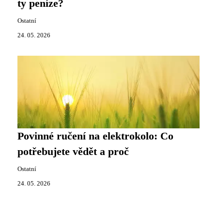
ty peníze?
Ostatní
24. 05. 2026
Povinné ručení na elektrokolo: Co
potřebujete vědět a proč
Ostatní
24. 05. 2026