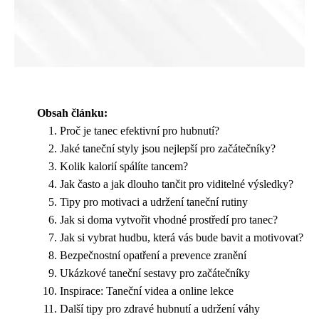
Obsah článku:
Proč je tanec efektivní pro hubnutí?
Jaké taneční styly jsou nejlepší pro začátečníky?
Kolik kalorií spálíte tancem?
Jak často a jak dlouho tančit pro viditelné výsledky?
Tipy pro motivaci a udržení taneční rutiny
Jak si doma vytvořit vhodné prostředí pro tanec?
Jak si vybrat hudbu, která vás bude bavit a motivovat?
Bezpečnostní opatření a prevence zranění
Ukázkové taneční sestavy pro začátečníky
Inspirace: Taneční videa a online lekce
Další tipy pro zdravé hubnutí a udržení váhy