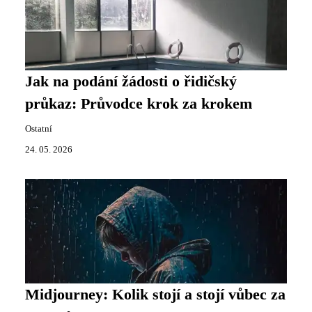
Jak na podání žádosti o řidičský
průkaz: Průvodce krok za krokem
Ostatní
24. 05. 2026
Midjourney: Kolik stojí a stojí vůbec za