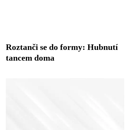
Roztanči se do formy: Hubnutí
tancem doma