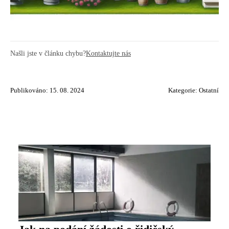
Našli jste v článku chybu?
Kontaktujte nás
Publikováno: 15. 08. 2024
Kategorie:
Ostatní