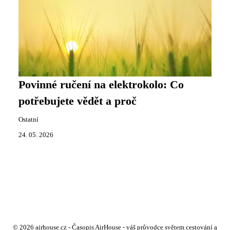
Povinné ručení na elektrokolo: Co
potřebujete vědět a proč
Ostatní
24. 05. 2026
© 2026 airhouse.cz - Časopis AirHouse - váš průvodce světem cestování a