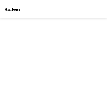
AirHouse