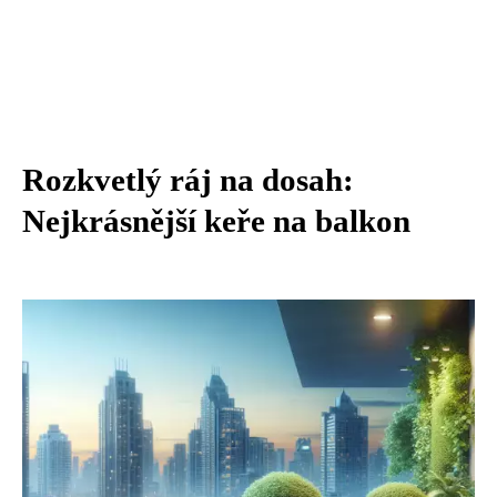
Rozkvetlý ráj na dosah:
Nejkrásnější keře na balkon