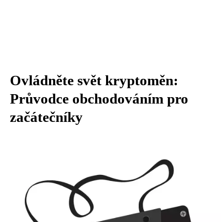
Ovládněte svět kryptoměn:
Průvodce obchodováním pro
začátečníky