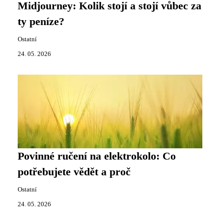
Midjourney: Kolik stojí a stojí vůbec za
ty peníze?
Ostatní
24. 05. 2026
Povinné ručení na elektrokolo: Co
potřebujete vědět a proč
Ostatní
24. 05. 2026