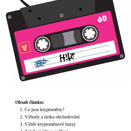
Obsah článku:
Co jsou kryptoměny?
Výhody a rizika obchodování
Výběr kryptoměnové burzy