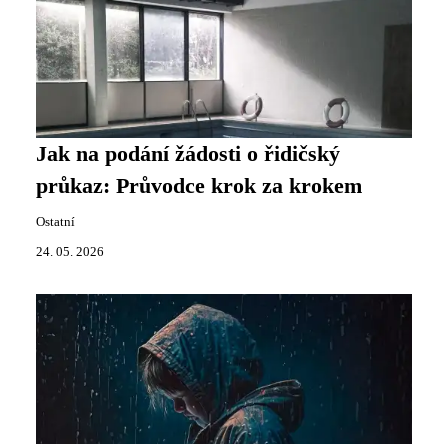
Jak na podání žádosti o řidičský
průkaz: Průvodce krok za krokem
Ostatní
24. 05. 2026