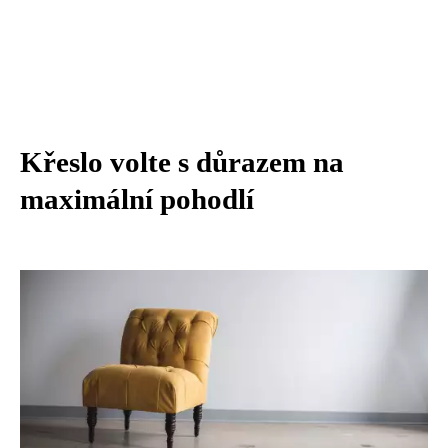
Křeslo volte s důrazem na
maximální pohodlí