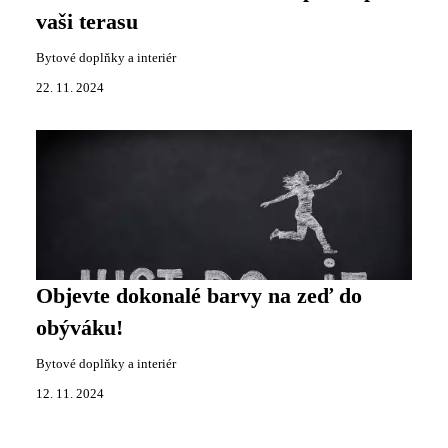
vaši terasu
Bytové doplňky a interiér
22. 11. 2024
Objevte dokonalé barvy na zeď do
obýváku!
Bytové doplňky a interiér
12. 11. 2024