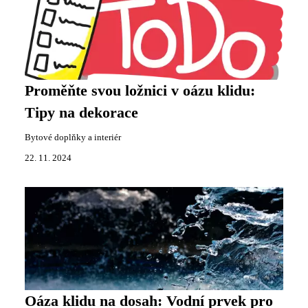
Proměňte svou ložnici v oázu klidu:
Tipy na dekorace
Bytové doplňky a interiér
22. 11. 2024
Oáza klidu na dosah: Vodní prvek pro