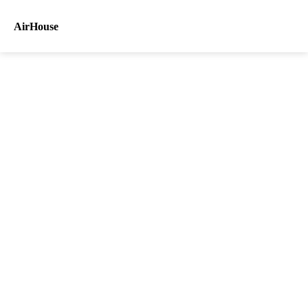
AirHouse