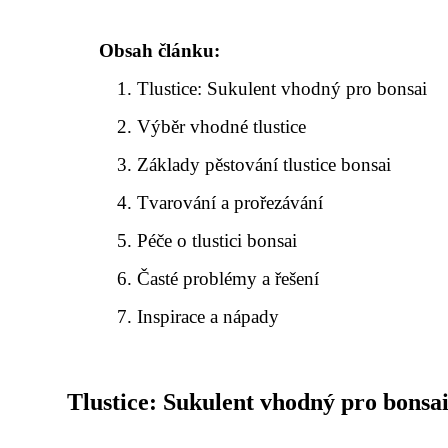
Obsah článku:
Tlustice: Sukulent vhodný pro bonsai
Výběr vhodné tlustice
Základy pěstování tlustice bonsai
Tvarování a prořezávání
Péče o tlustici bonsai
Časté problémy a řešení
Inspirace a nápady
Tlustice: Sukulent vhodný pro bonsa