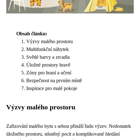
Obsah článku:
Výzvy malého prostoru
Multifunkční nábytek
Světlé barvy a zrcadla
Úložné prostory hravě
Zóny pro hraní a učení
Bezpečnost na prvním místě
Inspirace pro malé pokoje
Výzvy malého prostoru
Zařizování malého bytu s sebou přináší řadu výzev. Nedostatek
úložného prostoru, stísněný pocit a komplikované hledání