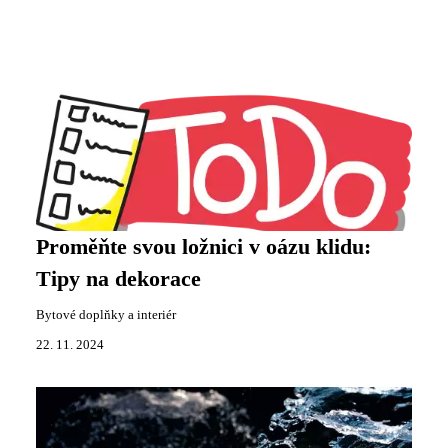
Proměňte svou ložnici v oázu klidu:
Tipy na dekorace
Bytové doplňky a interiér
22. 11. 2024