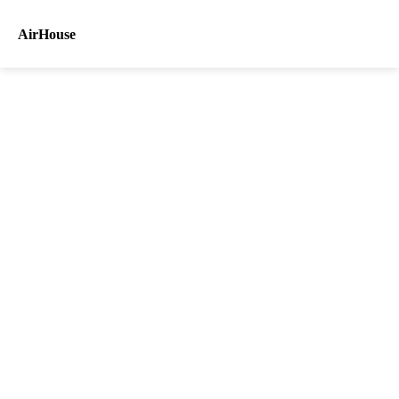
AirHouse