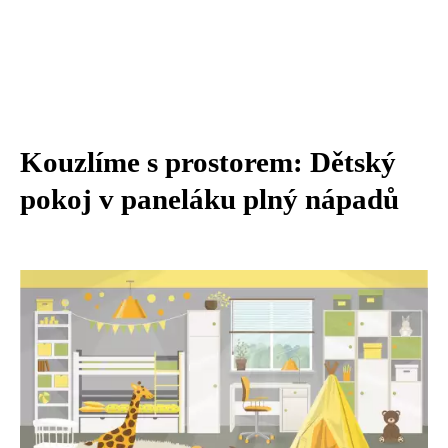
Kouzlíme s prostorem: Dětský
pokoj v paneláku plný nápadů