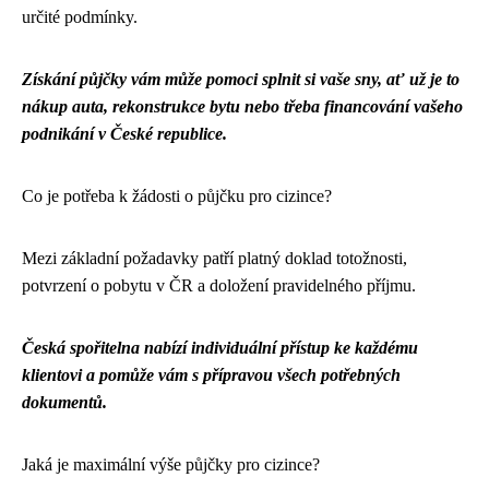
určité podmínky.
Získání půjčky vám může pomoci splnit si vaše sny, ať už je to
nákup auta, rekonstrukce bytu nebo třeba financování vašeho
podnikání v České republice.
Co je potřeba k žádosti o půjčku pro cizince?
Mezi základní požadavky patří platný doklad totožnosti,
potvrzení o pobytu v ČR a doložení pravidelného příjmu.
Česká spořitelna nabízí individuální přístup ke každému
klientovi a pomůže vám s přípravou všech potřebných
dokumentů.
Jaká je maximální výše půjčky pro cizince?