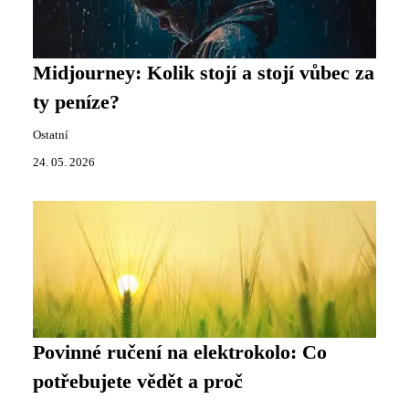
Midjourney: Kolik stojí a stojí vůbec za
ty peníze?
Ostatní
24. 05. 2026
Povinné ručení na elektrokolo: Co
potřebujete vědět a proč