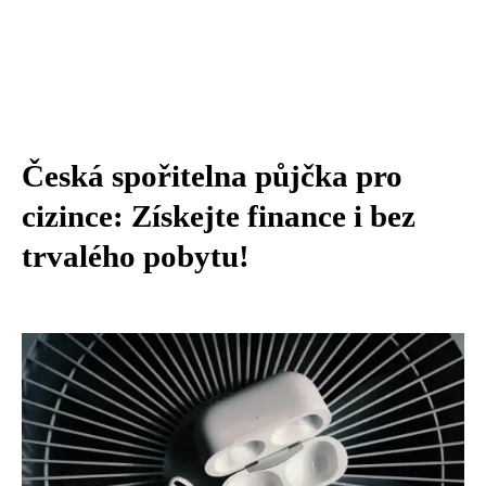
Česká spořitelna půjčka pro
cizince: Získejte finance i bez
trvalého pobytu!