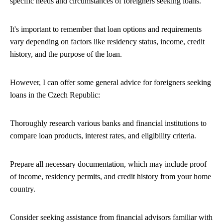
specific needs and circumstances of foreigners seeking loans.
It's important to remember that loan options and requirements
vary depending on factors like residency status, income, credit
history, and the purpose of the loan.
However, I can offer some general advice for foreigners seeking
loans in the Czech Republic:
Thoroughly research various banks and financial institutions to
compare loan products, interest rates, and eligibility criteria.
Prepare all necessary documentation, which may include proof
of income, residency permits, and credit history from your home
country.
Consider seeking assistance from financial advisors familiar with