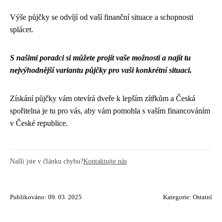
Výše půjčky se odvíjí od vaší finanční situace a schopnosti
splácet.
S našimi poradci si můžete projít vaše možnosti a najít tu
nejvýhodnější variantu půjčky pro vaši konkrétní situaci.
Získání půjčky vám otevírá dveře k lepším zítřkům a Česká
spořitelna je tu pro vás, aby vám pomohla s vaším financováním
v České republice.
Našli jste v článku chybu?
Kontaktujte nás
Publikováno: 09. 03. 2025
Kategorie:
Ostatní