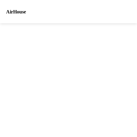
AirHouse