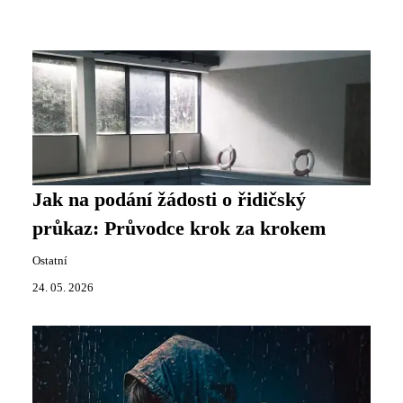
Jak na podání žádosti o řidičský
průkaz: Průvodce krok za krokem
Ostatní
24. 05. 2026