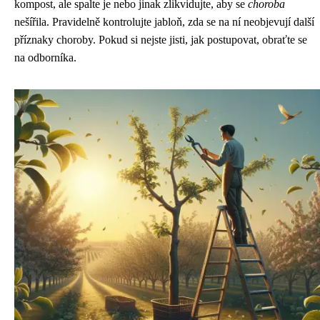
kompost, ale spalte je nebo jinak zlikvidujte, aby se
choroba
nešířila. Pravidelně kontrolujte jabloň, zda se na ní neobjevují další
příznaky choroby. Pokud si nejste jisti, jak postupovat, obraťte se
na odborníka.