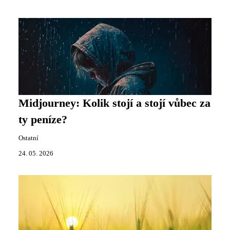
Midjourney: Kolik stojí a stojí vůbec za
ty peníze?
Ostatní
24. 05. 2026