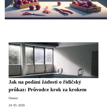
Jak na podání žádosti o řidičský
průkaz: Průvodce krok za krokem
Ostatní
24. 05. 2026