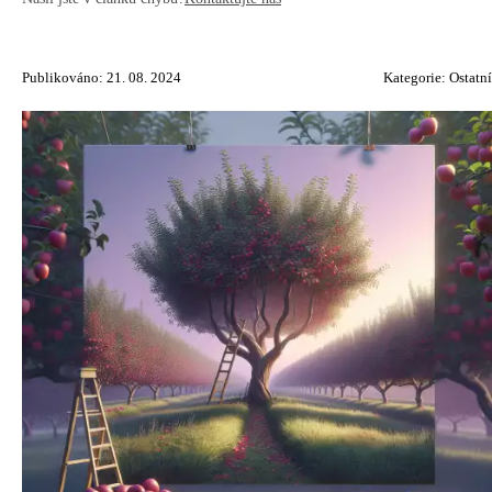
Publikováno: 21. 08. 2024
Kategorie:
Ostatní