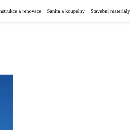
strukce a renovace
Sanita a koupelny
Stavební materiály