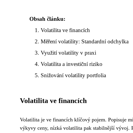
Obsah článku:
Volatilita ve financích
Měření volatility: Standardní odchylka
Využití volatility v praxi
Volatilita a investiční riziko
Snižování volatility portfolia
Volatilita ve financích
Volatilita je ve financích klíčový pojem. Popisuje m
výkyvy ceny, nízká volatilita pak stabilnější vývoj. 