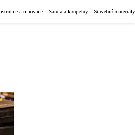
strukce a renovace
Sanita a koupelny
Stavební materiály