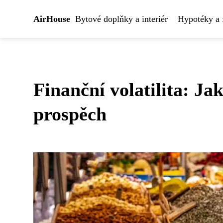
AirHouse
Bytové doplňky a interiér
Hypotéky a 
Finanční volatilita: Jak
prospěch